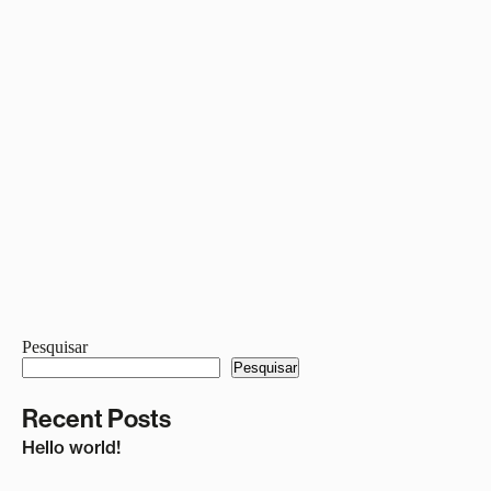
Pesquisar
Pesquisar
Recent Posts
Hello world!