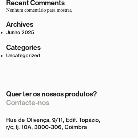
Recent Comments
Nenhum comentário para mostrar.
Archives
Junho 2025
Categories
Uncategorized
Quer ter os nossos produtos?
Contacte-nos
Rua de Olivença, 9/11, Edif. Topázio,
r/c, lj. 10A, 3000-306, Coimbra