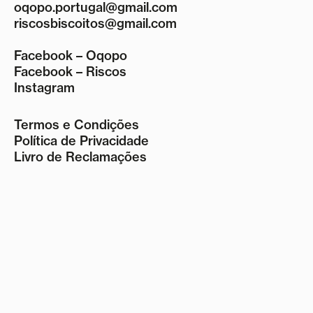
oqopo.portugal@gmail.com
riscosbiscoitos@gmail.com
Facebook – Oqopo
Facebook – Riscos
Instagram
Termos e Condições
Política de Privacidade
Livro de Reclamações