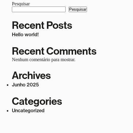
Pesquisar
Pesquisar
Recent Posts
Hello world!
Recent Comments
Nenhum comentário para mostrar.
Archives
Junho 2025
Categories
Uncategorized