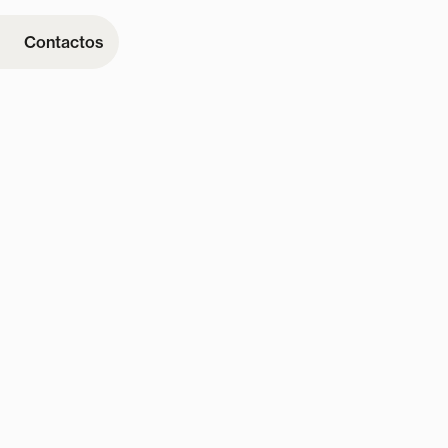
Contactos