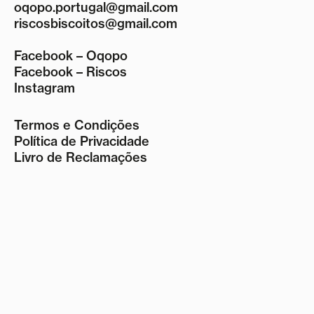
oqopo.portugal@gmail.com
riscosbiscoitos@gmail.com
Facebook – Oqopo
Facebook – Riscos
Instagram
Termos e Condições
Política de Privacidade
Livro de Reclamações