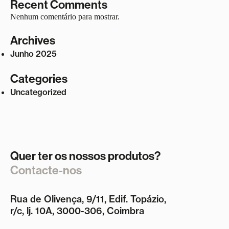
Recent Comments
Nenhum comentário para mostrar.
Archives
Junho 2025
Categories
Uncategorized
Quer ter os nossos produtos?
Contacte-nos
Rua de Olivença, 9/11, Edif. Topázio,
r/c, lj. 10A, 3000-306, Coimbra