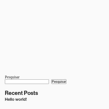
Pesquisar
Pesquisar
Recent Posts
Hello world!