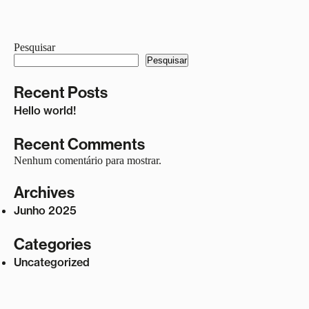
Pesquisar
Pesquisar
Recent Posts
Hello world!
Recent Comments
Nenhum comentário para mostrar.
Archives
Junho 2025
Categories
Uncategorized