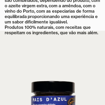
são combinados, dependendo do produto, com
o azeite virgem extra,
com a amêndoa, com o
vinho do Porto, com as especiarias de forma
equilibrada
proporcionando uma experiência e
um sabor dificilmente igualável.
Produtos 100% naturais, com receitas que
respeitam os ingredientes, que vão mais além.