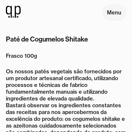
Menu
Paté de Cogumelos Shitake
Frasco 100g
Os nossos patés vegetais são fornecidos por
um produtor artesanal certificado, utilizando
processos e técnicas de fabrico
fundamentalmente manuais e utilizando
ingredientes de elevada qualidade.
Bastará observar os ingredientes constantes
das receitas para nos apercebermos da
excelência do produto: os cogumelos shitake e
as azeitonas cuidadosamente
selecionados