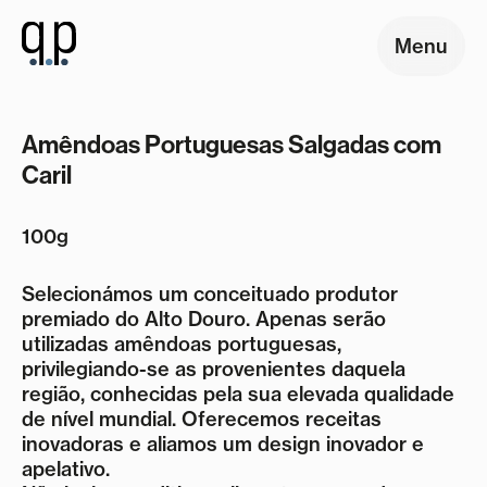
Menu
Amêndoas Portuguesas Salgadas com
Caril
100g
Selecionámos um conceituado produtor
premiado do Alto Douro. Apenas serão
utilizadas amêndoas portuguesas,
privilegiando-se as provenientes daquela
região, conhecidas pela sua elevada qualidade
de nível mundial. Oferecemos receitas
inovadoras e aliamos um design inovador e
apelativo.