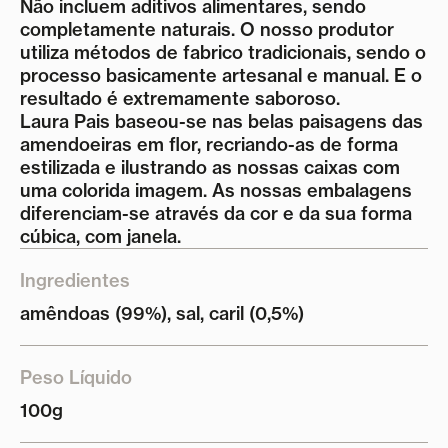
Não incluem aditivos alimentares, sendo
completamente naturais. O nosso produtor
utiliza métodos de fabrico tradicionais, sendo o
processo basicamente artesanal e manual. E o
resultado é extremamente saboroso.
Laura Pais baseou-se nas belas paisagens das
amendoeiras em flor, recriando-as de forma
estilizada e ilustrando as nossas caixas com
uma colorida imagem. As nossas embalagens
diferenciam-se através da cor e da sua forma
cúbica, com janela.
Ingredientes
amêndoas (99%), sal, caril (0,5%)
Peso Líquido
100g