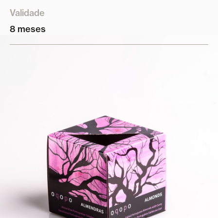
Validade
8 meses